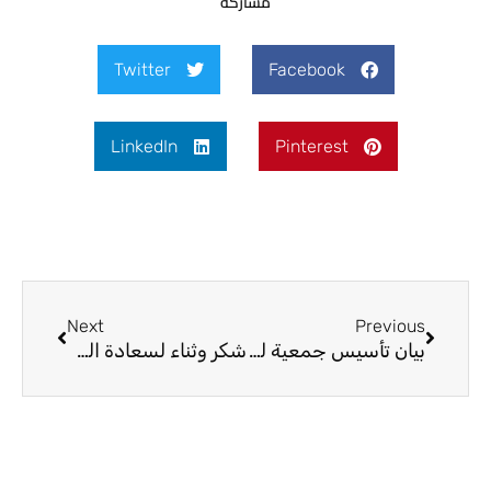
مشاركة
Twitter
Facebook
LinkedIn
Pinterest
Next
Prev
Next
Previous
بيان تأسيس جمعية لدفع العنس
شكر وثناء لسعادة الدكتور خضير الخزاعي وزير التربية