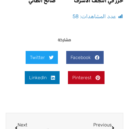
حرر في النجف الأشرف صالح الطائي
عدد المشاهدات:
58
مشاركة
Twitter
Facebook
LinkedIn
Pinterest
Next
Prev
Next
Previous