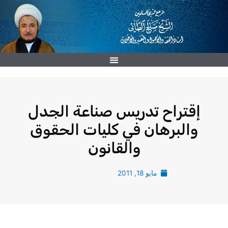
خطي
لى
لمحتوى
إقتراح تدريس صناعة الجدل
والبرهان في كليات الحقوق
والقانون
مايو 18, 2011