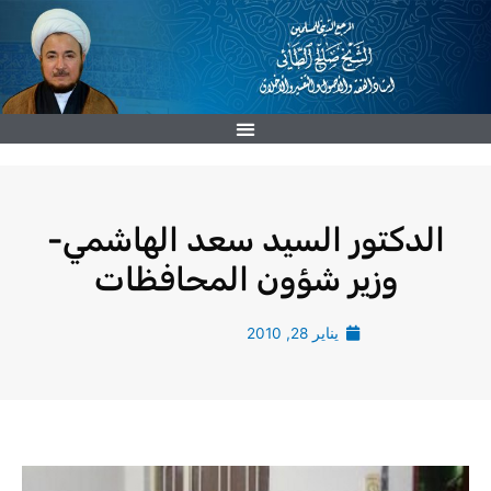
خطي
لى
لمحتوى
الدكتور السيد سعد الهاشمي-
وزير شؤون المحافظات
يناير 28, 2010