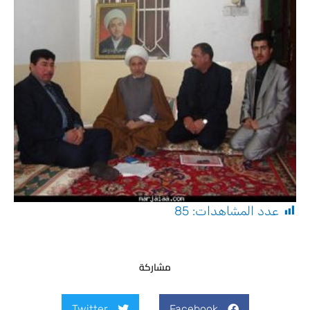
عدد المشاهدات:
85
مشاركة
Twitter
Facebook