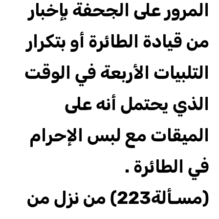
المرور على الجحفة بإخبار
من قيادة الطائرة أو بتكرار
التلبيات الأربعة في الوقت
الذي يحتمل أنه على
الميقات مع لبس الإحرام
في الطائرة .
(مسـألة223) من نزل من