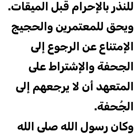
للنذر بالإحرام قبل الميقات.
ويحق للمعتمرين والحجيج
الإمتناع عن الرجوع إلى
الجحفة والإشتراط على
المتعهد أن لا يرجعهم إلى
الجُحفة.
وكان رسول الله صلى الله