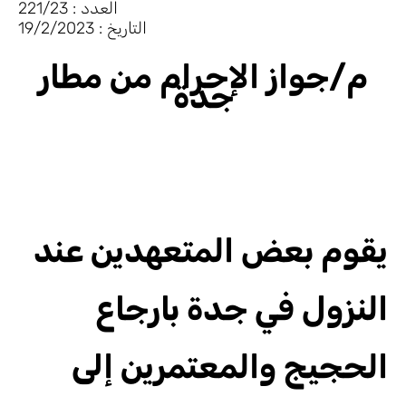
العدد : 221/23
التاريخ : 19/2/2023
م/جواز الإحرام من مطار
جدة
يقوم بعض المتعهدين عند
النزول في جدة بارجاع
الحجيج والمعتمرين إلى