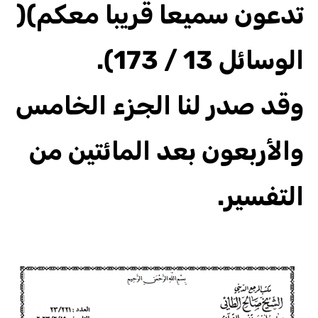
تدعون سميعا قريبا معكم)(
الوسائل 13 / 173).
وقد صدر لنا الجزء الخامس
والأربعون بعد المائتين من
التفسير.