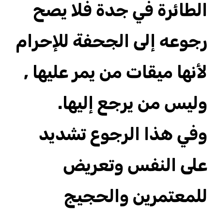
الطائرة في جدة فلا يصح
رجوعه إلى الجحفة للإحرام
لأنها ميقات من يمر عليها ,
وليس من يرجع إليها.
وفي هذا الرجوع تشديد
على النفس وتعريض
للمعتمرين والحجيج