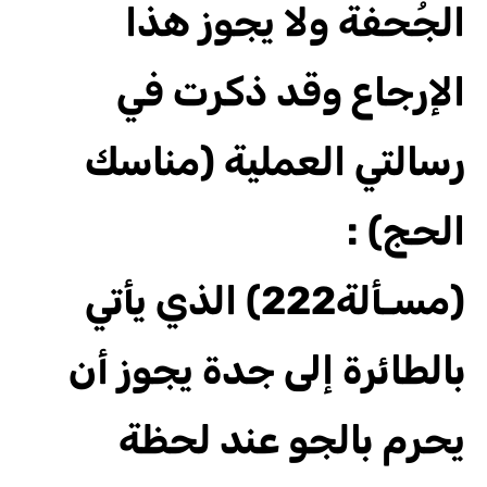
الجُحفة ولا يجوز هذا
الإرجاع وقد ذكرت في
رسالتي العملية (مناسك
الحج) :
(مسـألة222) الذي يأتي
بالطائرة إلى جدة يجوز أن
يحرم بالجو عند لحظة