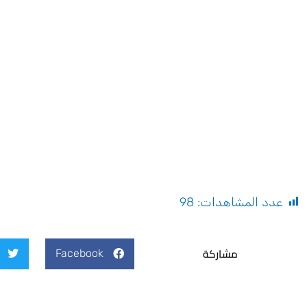
عدد المشاهدات:
98
مشاركة
Facebook