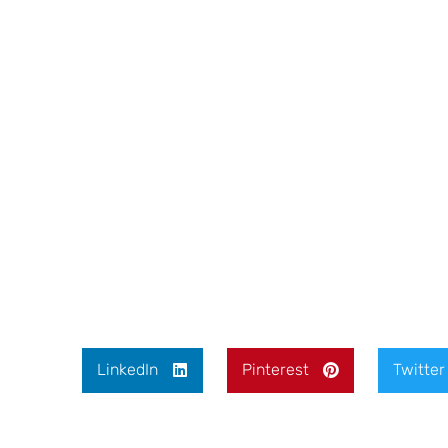
LinkedIn
Pinterest
Twitter