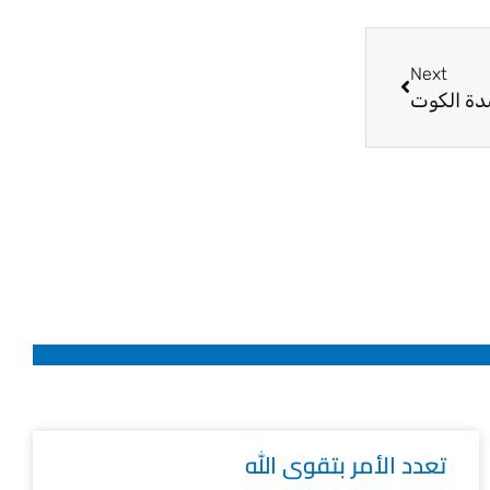
Next
Next
دة الكوت
تعدد الأمر بتقوى الله