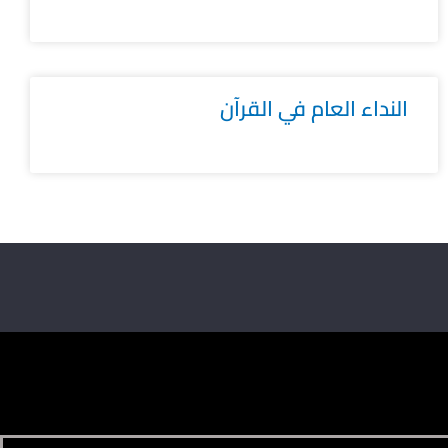
النداء العام في القرآن