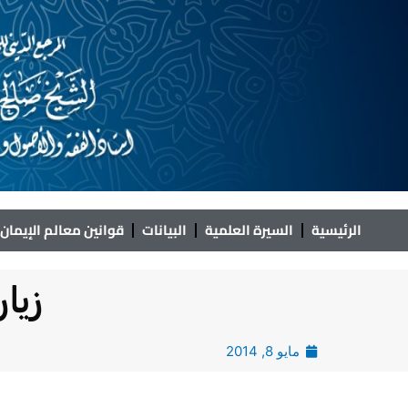
خطي
لى
لمحتوى
الرئيسية
السيرة العلمية
البيانات
قوانين معالم الإيمان
زيا
مايو 8, 2014