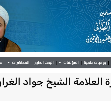
يوميات علمية
المؤلفات
البحث الخارج
المحاضرات
سؤ
رة العلامة الشيخ جواد الغرا