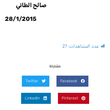
صالح الطائي
28/1/2015
عدد المشاهدات:
27
مشاركة
Twitter
Facebook
LinkedIn
Pinterest