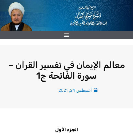
خطي
لى
لمحتوى
معالم الإيمان في تفسير القرآن –
سورة الفاتحة ج1
أغسطس 24, 2021
الجزء الأول