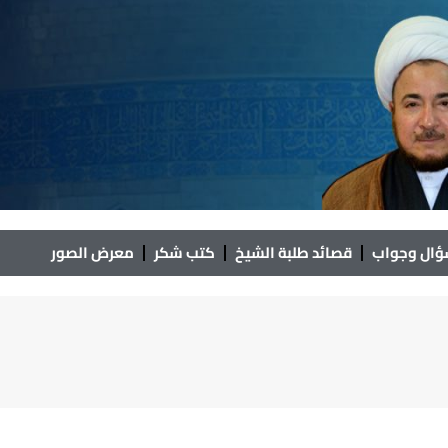
ال وجواب
قصائد طلبة الشيخ
كتب شكر
معرض الصور