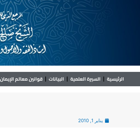
خطي
لى
لمحتوى
الرئيسية
السيرة العلمية
البيانات
قوانين معالم الإيمان
يناير 1, 2010