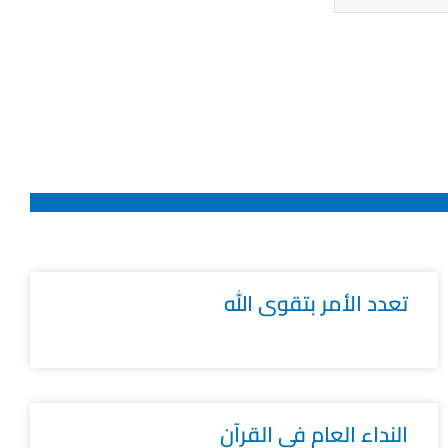
تعدد الأمر بتقوى الله
النداء العام في القرآن