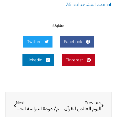
عدد المشاهدات:
35
مشاركة
Twitter
Facebook
LinkedIn
Pinterest
Next
Prev
Next
Previous
اليوم العالمي للقرآن
م/ عودة الدراسة الحوزوية