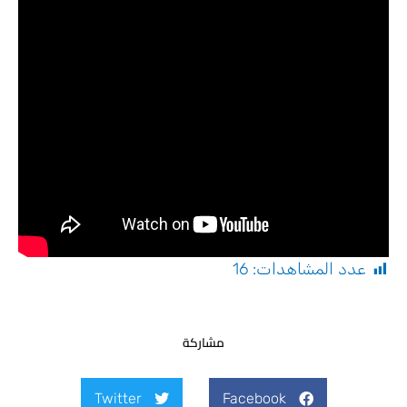
عدد المشاهدات:
16
مشاركة
Twitter
Facebook