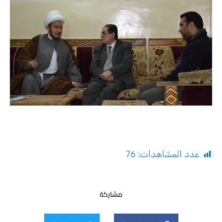
عدد المشاهدات:
76
مشاركة