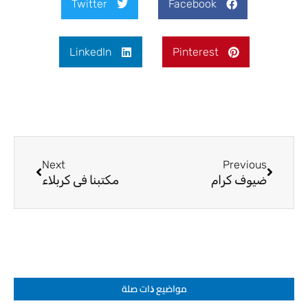
Twitter
Facebook
LinkedIn
Pinterest
Next
Prev
Next
Previous
ضيوف كرام
مكتبنا في كربلاء
مواضيع ﺫات صلة