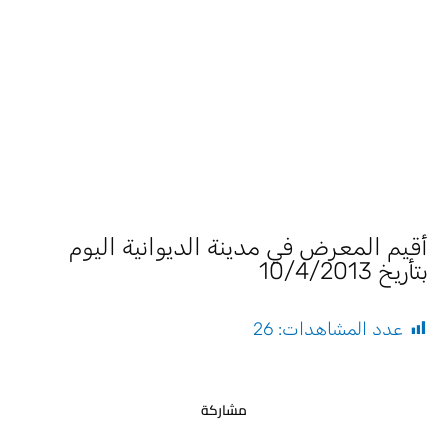
أقيم المعرض في مدينة الديوانية اليوم
بتأريخ 10/4/2013
عدد المشاهدات:
26
مشاركة