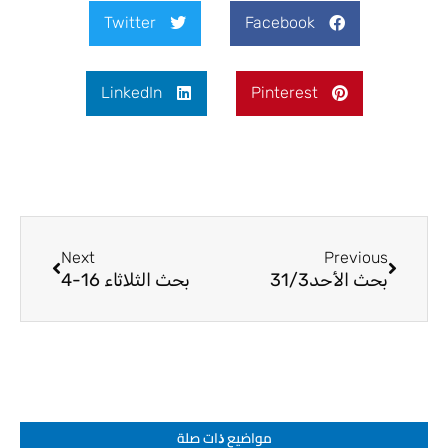
Twitter
Facebook
LinkedIn
Pinterest
Next
Prev
Next
Previous
بحث الأحد31/3
بحث الثلاثاء 16-4
مواضيع ﺫات صلة