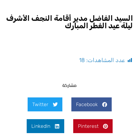
السيد الفاضل مدير أقامة النجف الأشرف
ليلة عيد الفطر المبارك
عدد المشاهدات:
18
مشاركة
Twitter
Facebook
LinkedIn
Pinterest