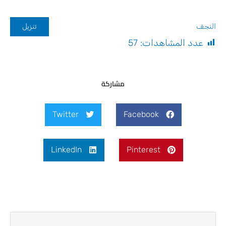
النجف
تنزيل
عدد المشاهدات:
57
مشاركة
Twitter
Facebook
LinkedIn
Pinterest
Next
Prev