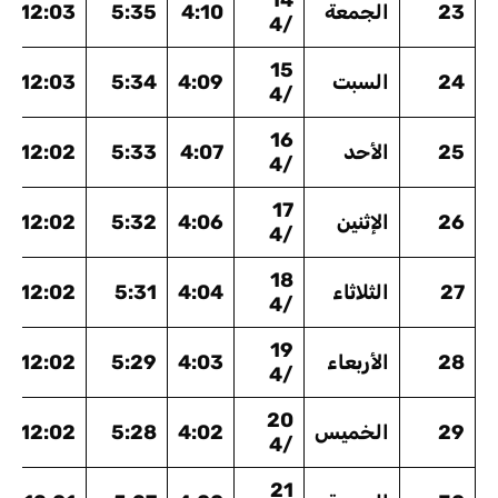
23
الجمعة
4:10
5:35
12:03
/4
15
24
السبت
4:09
5:34
12:03
/4
16
25
الأحد
4:07
5:33
12:02
/4
17
26
الإثنين
4:06
5:32
12:02
/4
18
27
الثلاثاء
4:04
5:31
12:02
/4
19
28
الأربعاء
4:03
5:29
12:02
/4
20
29
الخميس
4:02
5:28
12:02
/4
21