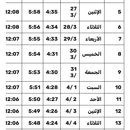
27
5
الإثنين
4:35
5:58
12:08
/3
6
الثلاثاء
28/3
4:34
5:56
12:08
7
الأربعاء
29/3
4:33
5:55
12:07
30
8
الخميس
4:31
5:54
12:07
/3
31
9
الجمعة
4:30
5:53
12:07
/3
10
السبت
1 /4
4:28
5:51
12:07
11
الأحد
2 /4
4:27
5:50
12:06
12
الإثنين
3 /4
4:26
5:49
12:06
13
الثلاثاء
4 /4
4:24
5:48
12:06