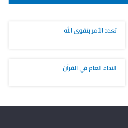
تعدد الأمر بتقوى الله
النداء العام في القرآن