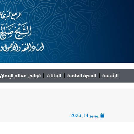
خطي
لى
لمحتوى
الرئيسية
السيرة العلمية
البيانات
قوانين معالم الإيمان
يونيو 14, 2026