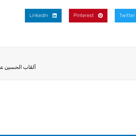
LinkedIn
Pinterest
Twitter
ألقاب الحسين عل