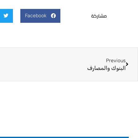
مشاركة
Facebook
Prev
Previous
البنوك والمصارف