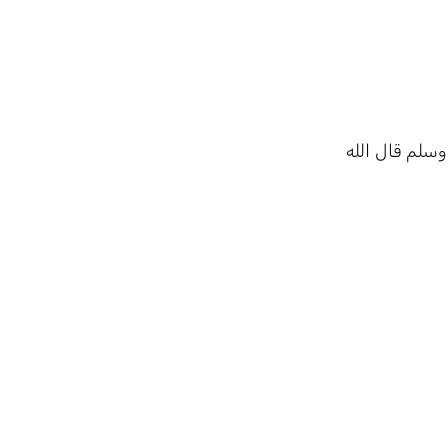
وسلم قال الله