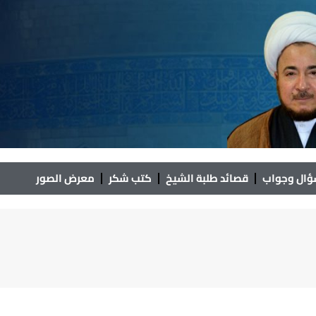
ال وجواب
قصائد طلبة الشيخ
كتب شكر
معرض الصور