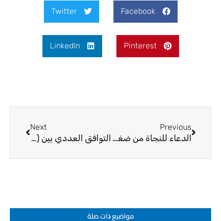
Twitter
Facebook
LinkedIn
Pinterest
Next
Prev
Next
Previous
الدعاء للنجاة من ضغطة وضيق وعذاب القبر
التوافق العددي بين (الآخرة والدنيا)
مواضيع ﺫات صلة