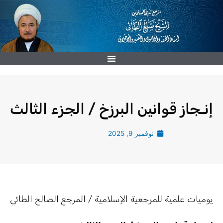
خطي
لى
لمحتوى
إنـجاز قوانين البرزخ / الجزء الثالث
نوفمبر 9, 2025
يوميات علمية للمرجعية الإسلامية / المرجع الصالح الطائي