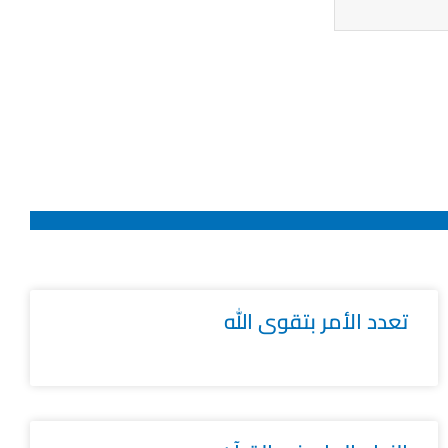
تعدد الأمر بتقوى الله