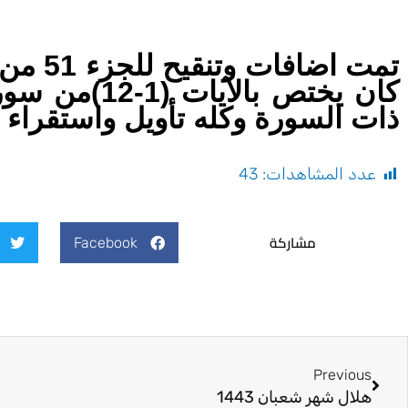
تمت اض
ذات السورة وكله تأويل واستقراء 
عدد المشاهدات:
43
مشاركة
Facebook
Prev
Previous
هلال شهر شعبان 1443