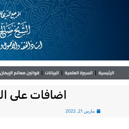
خطي
لى
لمحتوى
الرئيسية
السيرة العلمية
البيانات
قوانين معالم الإيمان
اضافات على الجزء 51 من معالم الإيمان في 
مارس 21, 2022