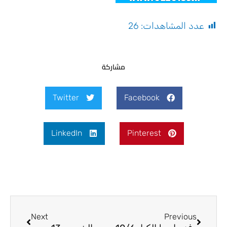
عدد المشاهدات:
26
مشاركة
Twitter
Facebook
LinkedIn
Pinterest
Next
Prev
Next
Previous