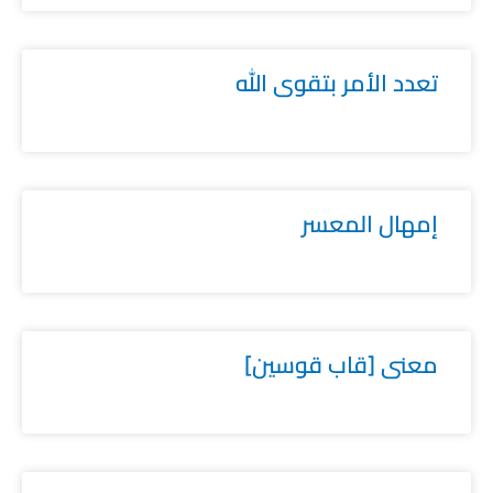
تعدد الأمر بتقوى الله
إمهال المعسر
معنى [قاب قوسين]