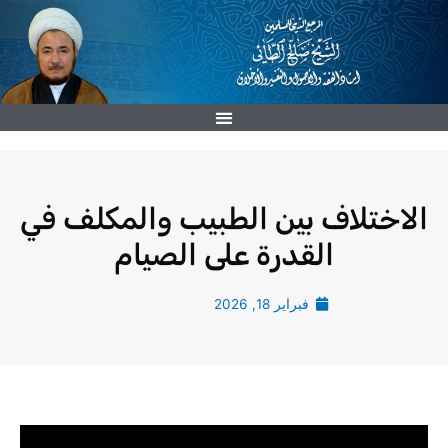
خطي
لى
لمحتوى
الاختلاف بين الطبيب والمكلف في
القدرة على الصيام
فبراير 18, 2026