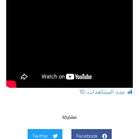
عدد المشاهدات:
10
مشاركة
Twitter
Facebook