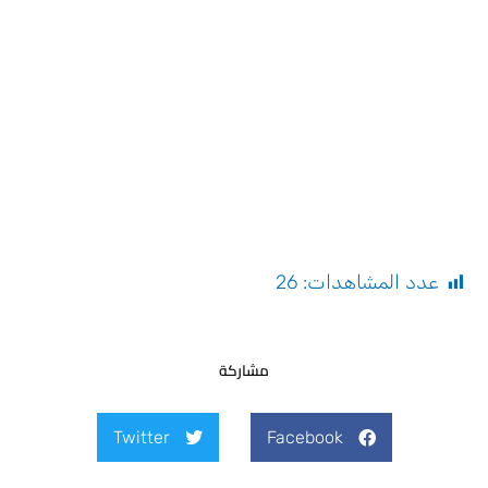
عدد المشاهدات:
26
مشاركة
Twitter
Facebook