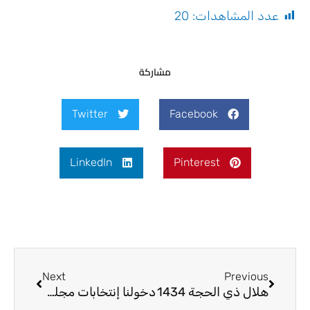
عدد المشاهدات:
20
مشاركة
Twitter
Facebook
LinkedIn
Pinterest
Next
Prev
Next
Previous
هلال ذي الحجة 1434
دخولنا إنتخابات مجلس النواب