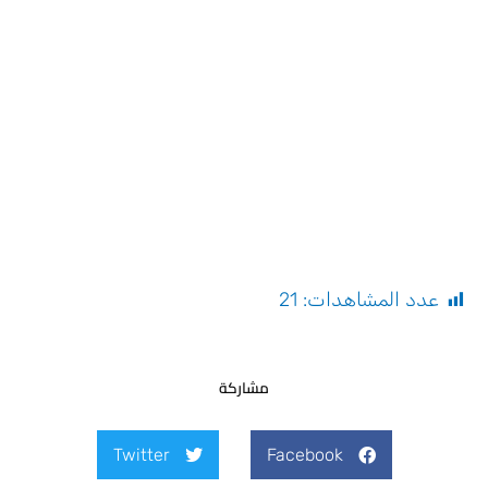
عدد المشاهدات:
21
مشاركة
Twitter
Facebook