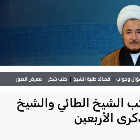
ال وجواب
قصائد طلبة الشيخ
كتب شكر
معرض الصور
 الشيخ الطائي والشيخ
كرى الأربعين