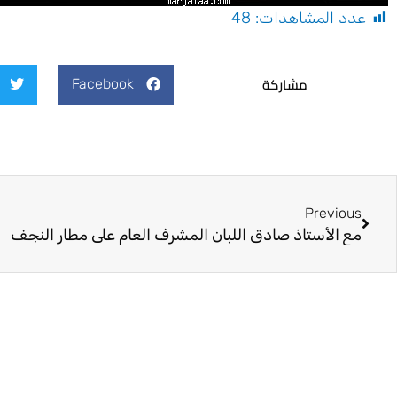
عدد المشاهدات:
48
مشاركة
Facebook
Prev
Previous
مع الأستاذ صادق اللبان المشرف العام على مطار النجف