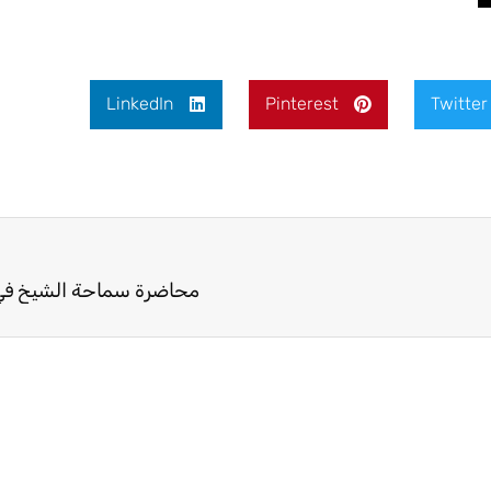
LinkedIn
Pinterest
Twitter
محاضرة سماحة الشيخ في ا