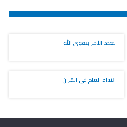
تعدد الأمر بتقوى الله
النداء العام في القرآن