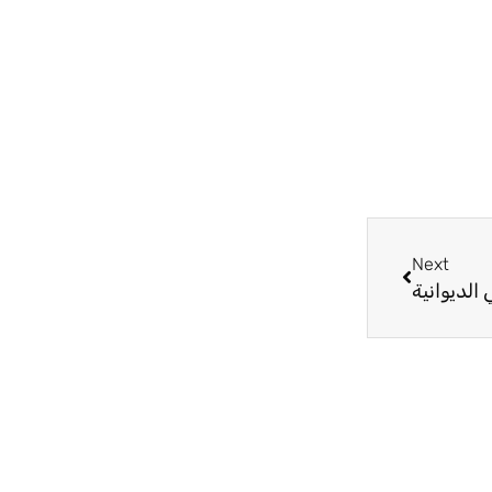
Next
Next
لديوانية