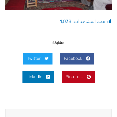
عدد المشاهدات:
1٬038
مشاركة
Twitter
Facebook
LinkedIn
Pinterest
Next
Prev