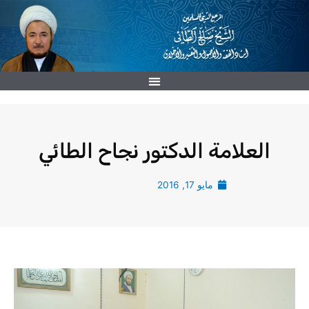
خطي
لى
لمحتوى
العلامة الدكتور نجاح الطائي
مايو 17, 2016