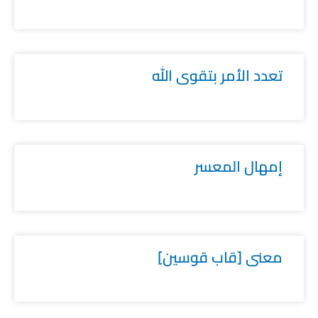
تعدد الأمر بتقوى الله
إمهال المعسر
معنى [قاب قوسين]