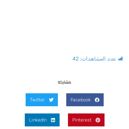
عدد المشاهدات:
42
مشاركة
Twitter
Facebook
LinkedIn
Pinterest