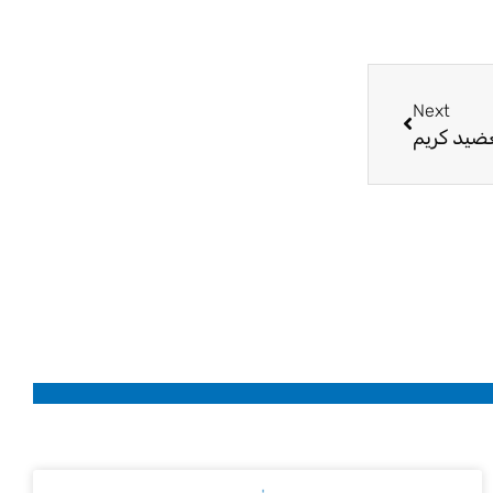
Next
Next
ضيد كريم