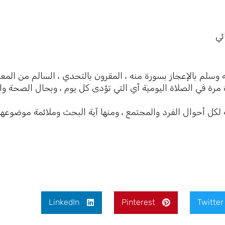
ئي
ه وسلم بالإعجاز بسورة منه ، المقرون بالتحدي ، السالم من المعا
مرة في الصلاة اليومية أي التي تؤدى كل يوم ، وبحال الصحة و
لكل أحوال الفرد والمجتمع ، ومنها آية البحث وملائمة موضوعها
LinkedIn
Pinterest
Twitter