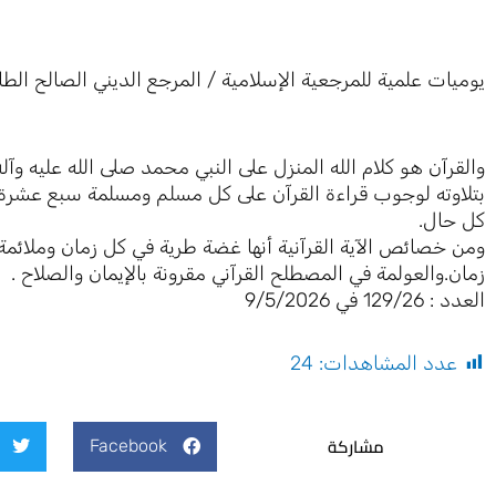
يوميات علمية للمرجعية الإسلامية / المرجع الديني الصالح الطا
والقرآن هو كلام الله المنزل على النبي محمد صلى الله عليه وآل
بتلاوته لوجوب قراءة القرآن على كل مسلم ومسلمة سبع عشرة 
كل حال.
ومن خصائص الآية القرآنية أنها غضة طرية في كل زمان وملائمة 
زمان.والعولمة في المصطلح القرآني مقرونة بالإيمان والصلاح .
العدد : 129/26 في 9/5/2026
عدد المشاهدات:
24
مشاركة
Facebook