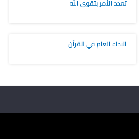
تعدد الأمر بتقوى الله
النداء العام في القرآن