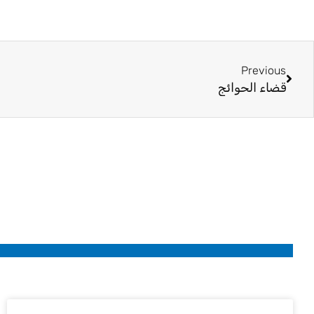
Prev
Previous
قضاء الحوائج