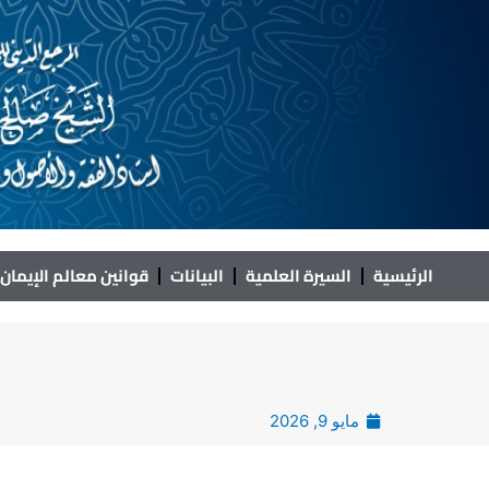
خطي
لى
لمحتوى
الرئيسية
السيرة العلمية
البيانات
قوانين معالم الإيمان
مايو 9, 2026