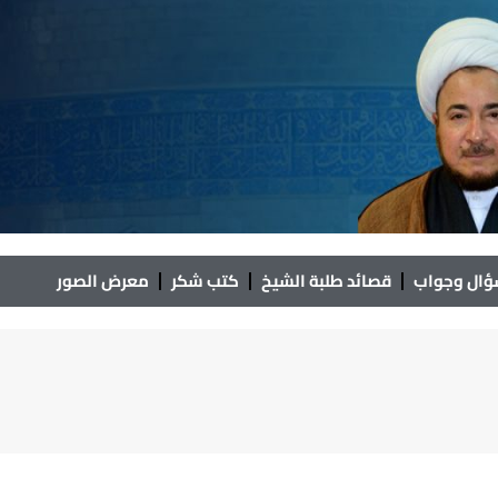
ال وجواب
قصائد طلبة الشيخ
كتب شكر
معرض الصور