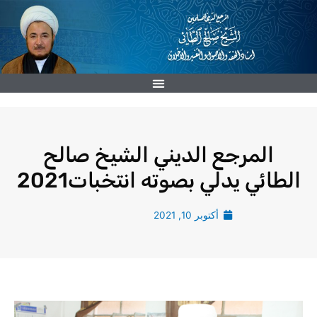
خطي
لى
لمحتوى
المرجع الديني الشيخ صالح
الطائي يدلي بصوته انتخبات2021
أكتوبر 10, 2021