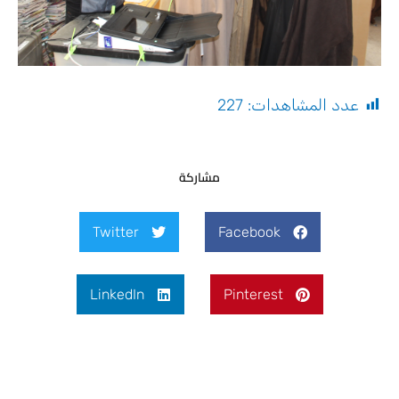
عدد المشاهدات:
227
مشاركة
Twitter
Facebook
LinkedIn
Pinterest