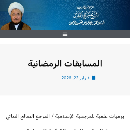
خطي
لى
لمحتوى
المسابقات الرمضانية
فبراير 22, 2026
يوميات علمية للمرجعية الإسلامية / المرجع الصالح الطائي