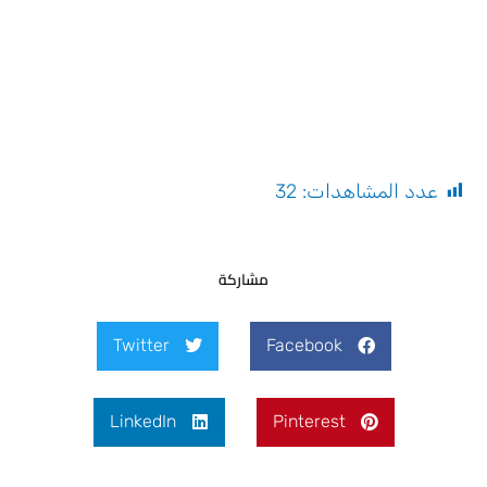
عدد المشاهدات:
32
مشاركة
Twitter
Facebook
LinkedIn
Pinterest