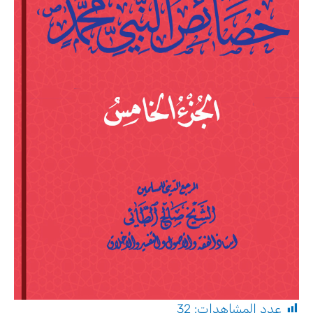
عدد المشاهدات:
32