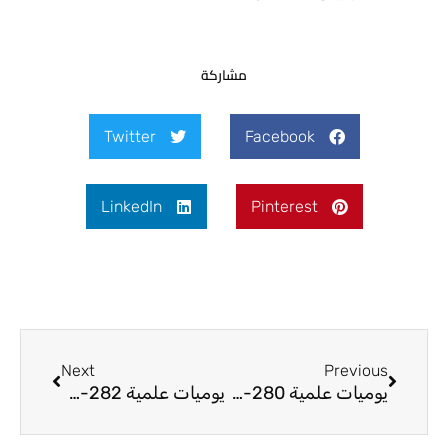
مشاركة
Twitter
Facebook
LinkedIn
Pinterest
Next
Prev
Next
Previous
يوميات علمية 280-25
يوميات علمية 282-25