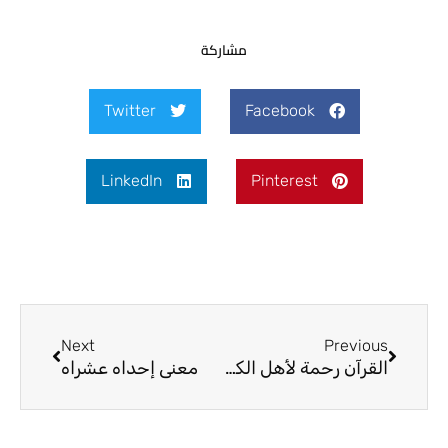
مشاركة
Twitter
Facebook
LinkedIn
Pinterest
Next
Prev
Next
Previous
القرآن رحمة لأهل الكتاب
معنى إحداه عشراه