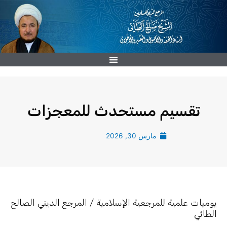
خطي
لى
لمحتوى
تقسيم مستحدث للمعجزات
مارس 30, 2026
يوميات علمية للمرجعية الإسلامية / المرجع الديني الصالح
الطائي