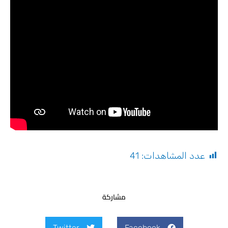
عدد المشاهدات:
41
مشاركة
Twitter
Facebook