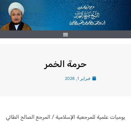
خطي
لى
لمحتوى
حرمة الخمر
فبراير 1, 2026
يوميات علمية للمرجعية الإسلامية / المرجع الصالح الطائي