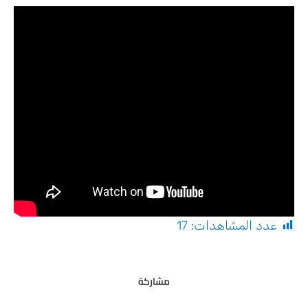
عدد المشاهدات:
17
مشاركة