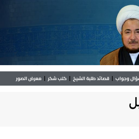
ال وجواب
قصائد طلبة الشيخ
كتب شكر
معرض الصور
ل