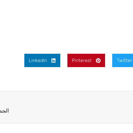
LinkedIn
Pinterest
Twitter
الجمعة 