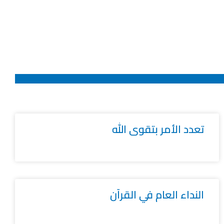
تعدد الأمر بتقوى الله
النداء العام في القرآن