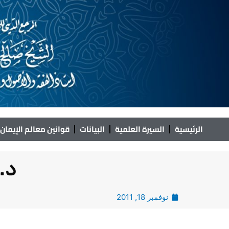
خطي
لى
لمحتوى
الرئيسية
السيرة العلمية
البيانات
قوانين معالم الإيمان
د.
نوفمبر 18, 2011