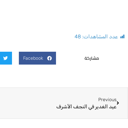
عدد المشاهدات:
48
مشاركة
Facebook
Prev
Previous
عيد الغدير في النجف الأشرف