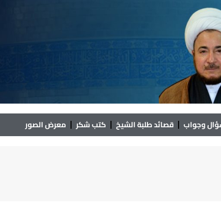
ال وجواب
قصائد طلبة الشيخ
كتب شكر
معرض الصور