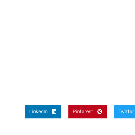
LinkedIn
Pinterest
Twitter