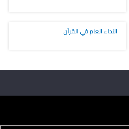
النداء العام في القرآن