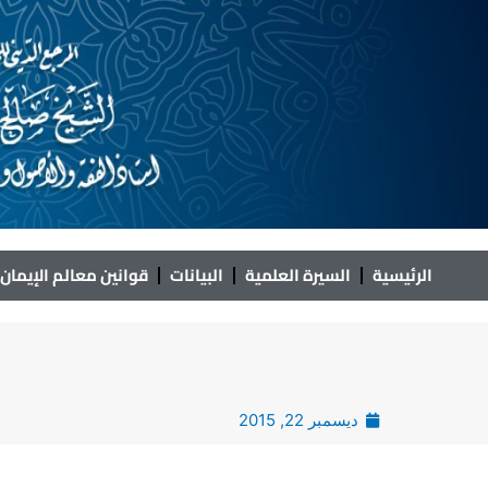
خطي
لى
لمحتوى
الرئيسية
السيرة العلمية
البيانات
قوانين معالم الإيمان
ديسمبر 22, 2015