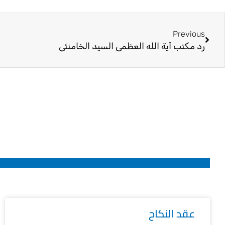
Prev
Previous
رد مكتب آية الله العظمى السيد الخامنئي
عقد النكاح