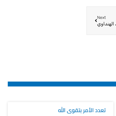
Next
Next
 الهنداوي
تعدد الأمر بتقوى الله