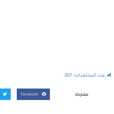
عدد المشاهدات:
307
مشاركة
Facebook