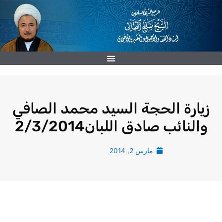
خطي
لى
لمحتوى
زيارة الحجة السيد محمد الصافي
والنائب صادق اللبان2/3/2014
مارس 2, 2014