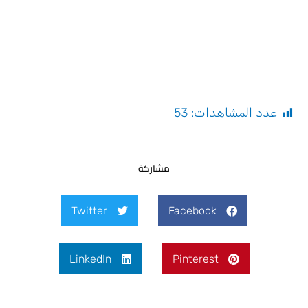
عدد المشاهدات:
53
مشاركة
Twitter
Facebook
LinkedIn
Pinterest