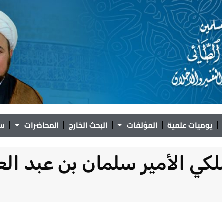
يوميات علمية
المؤلفات
البحث الخارج
المحاضرات
سؤ
 الأمير سلمان بن عبد العز