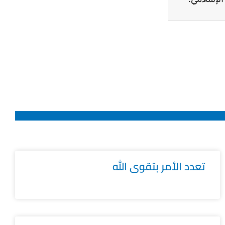
تعدد الأمر بتقوى الله