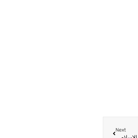
Next
Next
الإسلامي.