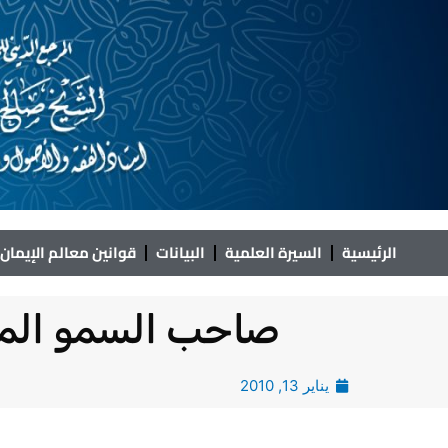
خطي
لى
لمحتوى
الرئيسية
السيرة العلمية
البيانات
قوانين معالم الإيمان
صاحب السمو الملكي
يناير 13, 2010