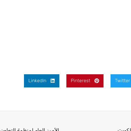
LinkedIn
Pinterest
Twitter
لكويت.
الأمين العام لمنظمة التعاون 