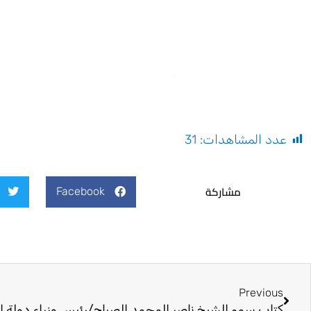
عدد المشاهدات:
31
مشاركة
Facebook
Prev
Previous
كتاب سمو الشيخ ناصر المحمد الصباح/رئيس وزراء دولة ا