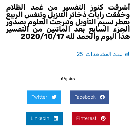
أشرقت كنوز التفسير من غمد الظلام
وخفقت رايات ذخائر التنزيل وتنفس الربيع
بعطر نسيم التأويل وتبرجت العلوم بصدور
الجزء السابع بعد المائتين من التفسير
هذا اليوم والحمد لله 2020/10/17
عدد المشاهدات:
25
مشاركة
Twitter
Facebook
LinkedIn
Pinterest