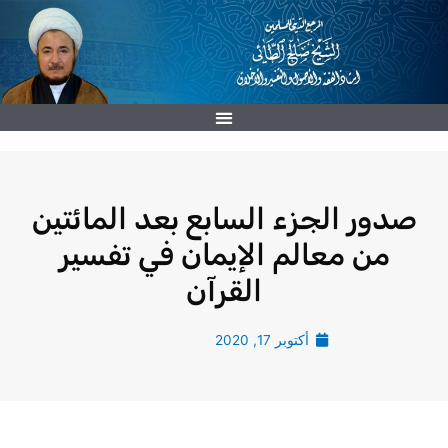
خطي
لى
لمحتوى
صدور الجزء السابع بعد المائتين
من معالم الإيمان في تفسير
القرآن
أكتوبر 17, 2020