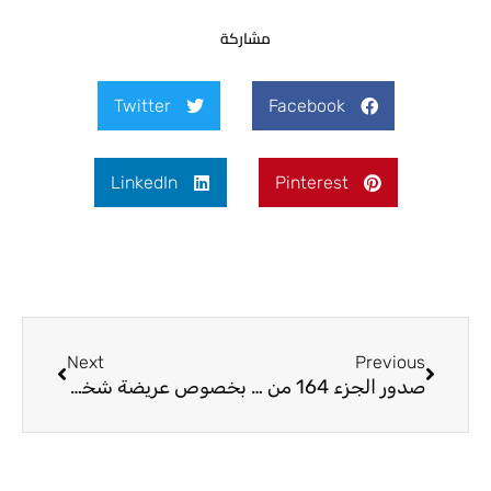
مشاركة
Twitter
Facebook
LinkedIn
Pinterest
Next
Prev
Next
Previous
صدور الجزء 164 من التفسير
بخصوص عريضة شخصيات فرنسية رفيعة حول القرآن