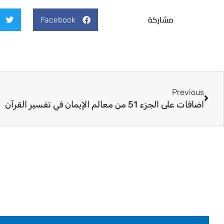
مشاركة
Facebook
Prev
Previous
اضافات على الجزء 51 من معالم الإيمان في تفسير القرآن