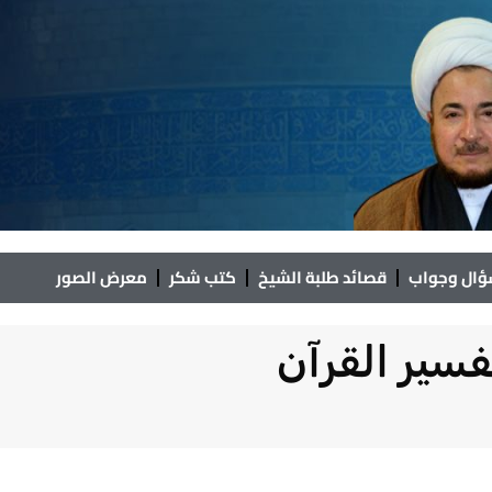
ال وجواب
قصائد طلبة الشيخ
كتب شكر
معرض الصور