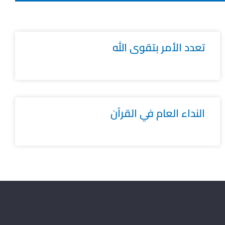
تعدد الأمر بتقوى الله
النداء العام في القرآن