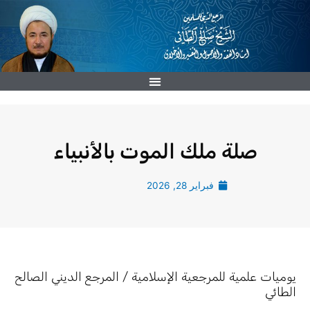
خطي
لى
لمحتوى
صلة ملك الموت بالأنبياء
فبراير 28, 2026
يوميات علمية للمرجعية الإسلامية / المرجع الديني الصالح
الطائي