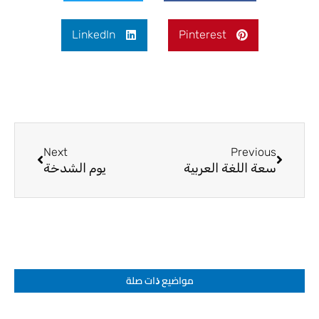
LinkedIn
Pinterest
Next
Prev
Next
Previous
سعة اللغة العربية
يوم الشدخة
مواضيع ﺫات صلة