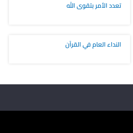
تعدد الأمر بتقوى الله
النداء العام في القرآن