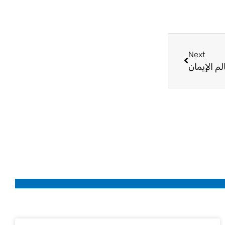
Next
Next
م الإيمان