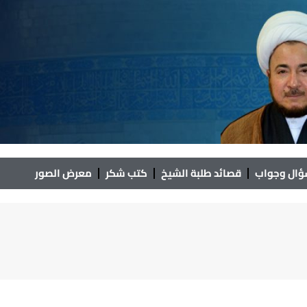
ال وجواب
قصائد طلبة الشيخ
كتب شكر
معرض الصور