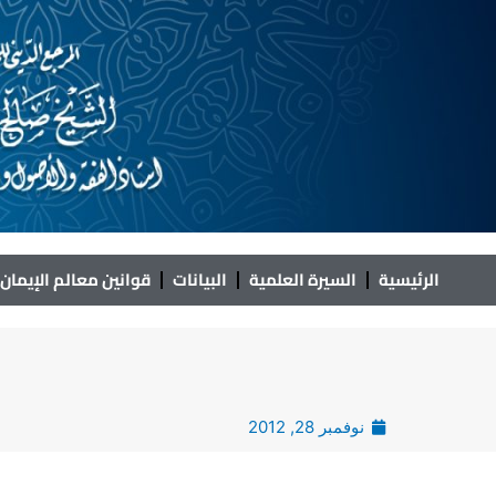
خطي
لى
لمحتوى
الرئيسية
السيرة العلمية
البيانات
قوانين معالم الإيمان
نوفمبر 28, 2012