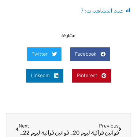
عدد المشاهدات:
7
مشاركة
Twitter
Facebook
LinkedIn
Pinterest
Next
Prev
Next
Previous
قوانين قرآنية ليوم 20-5-2026
قوانين قرآنية ليوم 22-5-2026