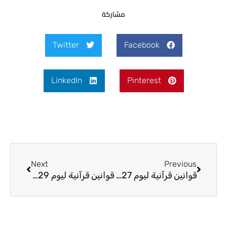
مشاركة
Twitter
Facebook
LinkedIn
Pinterest
Next
Prev
Next
Previous
قوانين قرآنية ليوم 27-5-2026
قوانين قرآنية ليوم 29-5-2026