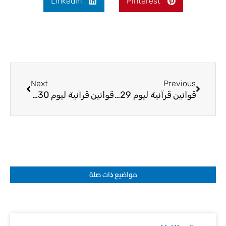
LinkedIn
Pinterest
Next
Prev
Next
Previous
قوانين قرآنية ليوم 29-4-2026
قوانين قرآنية ليوم 30-4-2026
مواضيع ﺫات صلة