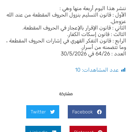
ننشر هذا اليوم أربعة منها وهي :
الأول : قانون التسليم بنزول الحروف المقطعة من عند الله
عزوجل.
الثاني : قانون الإقرار بالإعجاز في الحروف المقطعة.
الثالث : قانون إسكات الكفار.
الرابع : قانون التفكر القهري في إشارات الحروف المقطعة ،
وما تتضمنه من أسرار.
العدد : 64/26 في 30/5/2026
عدد المشاهدات:
10
مشاركة
Twitter
Facebook