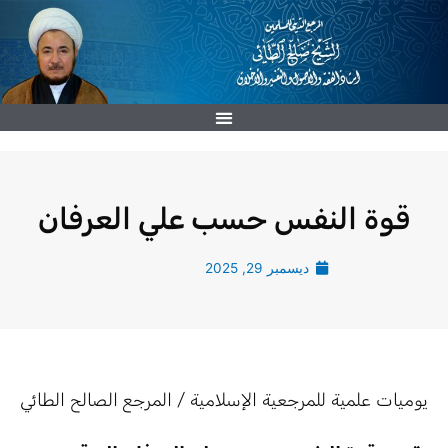
خطي
لى
لمحتوى
قوة النفس حسب علي العرفان
ديسمبر 29, 2025
يوميات علمية للمرجعية الإسلامية / المرجع الصالح الطائي