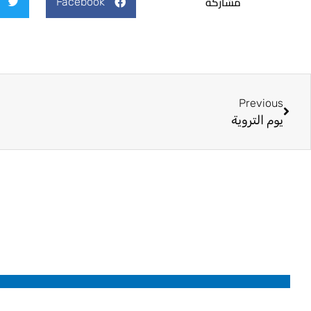
مشاركة
Facebook
Prev
Previous
يوم التروية