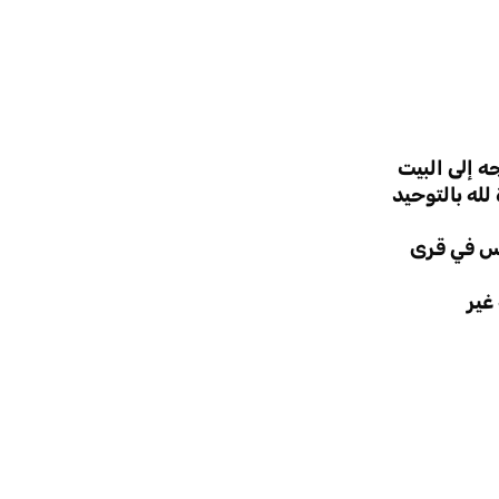
ه إلى البيت
لله بالتوحيد
مس في قرى
غير