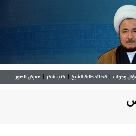
ال وجواب
قصائد طلبة الشيخ
كتب شكر
معرض الصور
ض