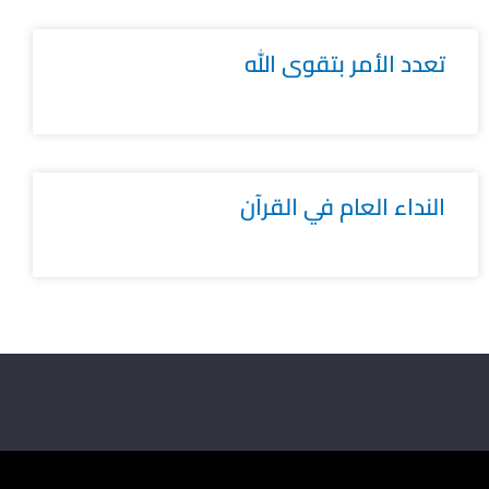
تعدد الأمر بتقوى الله
النداء العام في القرآن