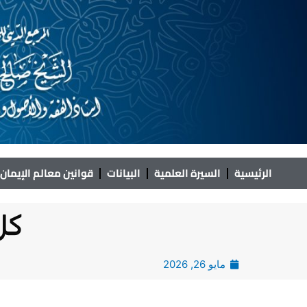
خطي
لى
لمحتوى
الرئيسية
السيرة العلمية
البيانات
قوانين معالم الإيمان
كل
مايو 26, 2026