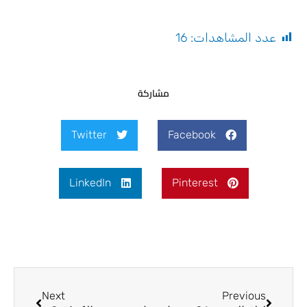
عدد المشاهدات:
16
مشاركة
Twitter
Facebook
LinkedIn
Pinterest
Next
Prev
Next
Previous