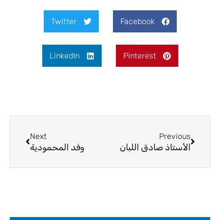
Twitter
Facebook
LinkedIn
Pinterest
Next
Prev
Next
Previous
الأستاذ صادق اللبان
وفد المحمودية