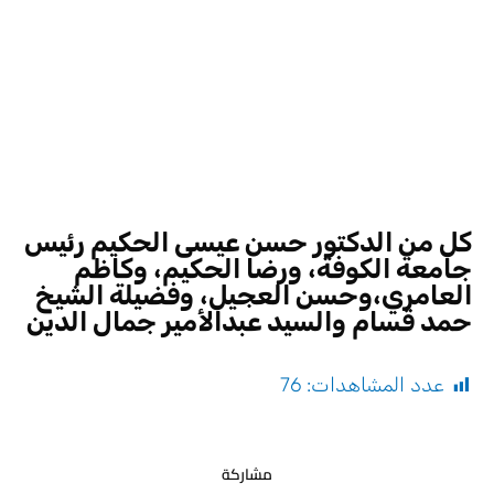
كل من الدكتور حسن عيسى الحكيم رئيس
جامعة الكوفة، ورضا الحكيم، وكاظم
العامري،وحسن العجيل، وفضيلة الشيخ
حمد قسام والسيد عبدالأمير جمال الدين
عدد المشاهدات:
76
مشاركة