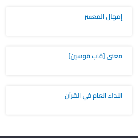
إمهال المعسر
معنى [قاب قوسين]
النداء العام في القرآن